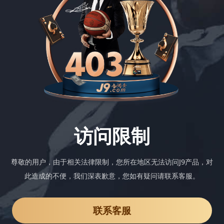
访问限制
尊敬的用户，由于相关法律限制，您所在地区无法访问J9产品，对
此造成的不便，我们深表歉意，您如有疑问请联系客服。
联系客服